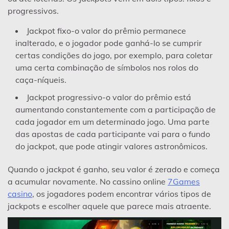
progressivos.
Jackpot fixo-o valor do prêmio permanece
inalterado, e o jogador pode ganhá-lo se cumprir
certas condições do jogo, por exemplo, para coletar
uma certa combinação de símbolos nos rolos do
caça-níqueis.
Jackpot progressivo-o valor do prêmio está
aumentando constantemente com a participação de
cada jogador em um determinado jogo. Uma parte
das apostas de cada participante vai para o fundo
do jackpot, que pode atingir valores astronômicos.
Quando o jackpot é ganho, seu valor é zerado e começa
a acumular novamente. No cassino online
7Games
casino
, os jogadores podem encontrar vários tipos de
jackpots e escolher aquele que parece mais atraente.