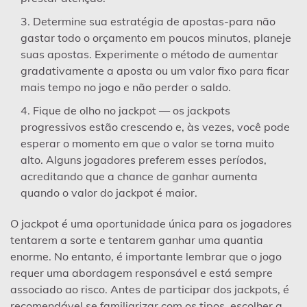
Determine sua estratégia de apostas-para não
gastar todo o orçamento em poucos minutos, planeje
suas apostas. Experimente o método de aumentar
gradativamente a aposta ou um valor fixo para ficar
mais tempo no jogo e não perder o saldo.
Fique de olho no jackpot — os jackpots
progressivos estão crescendo e, às vezes, você pode
esperar o momento em que o valor se torna muito
alto. Alguns jogadores preferem esses períodos,
acreditando que a chance de ganhar aumenta
quando o valor do jackpot é maior.
O jackpot é uma oportunidade única para os jogadores
tentarem a sorte e tentarem ganhar uma quantia
enorme. No entanto, é importante lembrar que o jogo
requer uma abordagem responsável e está sempre
associado ao risco. Antes de participar dos jackpots, é
recomendável se familiarizar com os tipos, escolher a