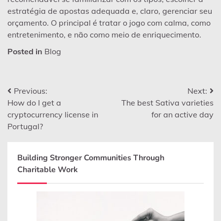
estratégia de apostas adequada e, claro, gerenciar seu
orçamento. O principal é tratar o jogo com calma, como
entretenimento, e não como meio de enriquecimento.
Posted in
Blog
Post
Previous:
Next:
How do I get a
The best Sativa varieties
navigation
cryptocurrency license in
for an active day
Portugal?
Building Stronger Communities Through
Charitable Work