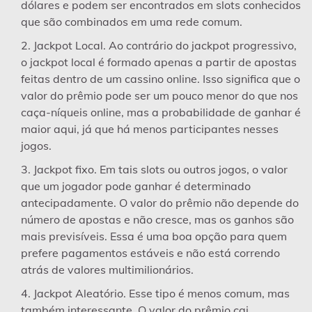
dólares e podem ser encontrados em slots conhecidos
que são combinados em uma rede comum.
Jackpot Local. Ao contrário do jackpot progressivo,
o jackpot local é formado apenas a partir de apostas
feitas dentro de um cassino online. Isso significa que o
valor do prêmio pode ser um pouco menor do que nos
caça-níqueis online, mas a probabilidade de ganhar é
maior aqui, já que há menos participantes nesses
jogos.
Jackpot fixo. Em tais slots ou outros jogos, o valor
que um jogador pode ganhar é determinado
antecipadamente. O valor do prêmio não depende do
número de apostas e não cresce, mas os ganhos são
mais previsíveis. Essa é uma boa opção para quem
prefere pagamentos estáveis e não está correndo
atrás de valores multimilionários.
Jackpot Aleatório. Esse tipo é menos comum, mas
também interessante. O valor do prêmio cai